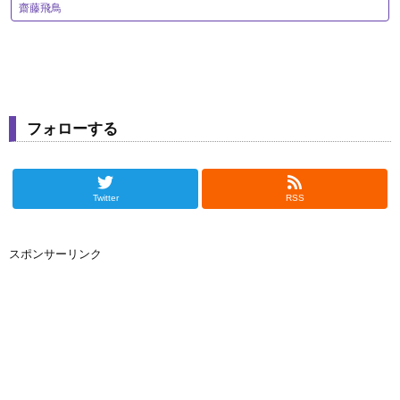
齋藤飛鳥
フォローする
Twitter
RSS
スポンサーリンク