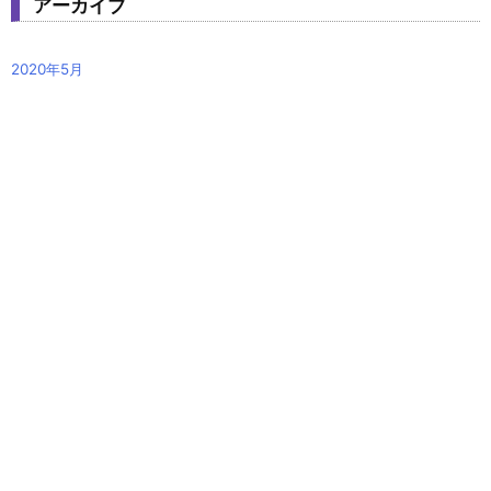
アーカイブ
2020年5月