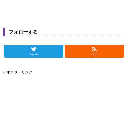
フォローする
Twitter
RSS
スポンサーリンク