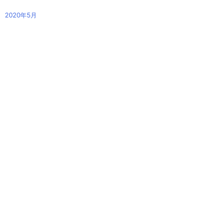
2020年5月