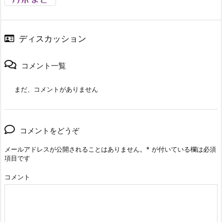
ディスカッション
コメント一覧
まだ、コメントがありません
コメントをどうぞ
メールアドレスが公開されることはありません。
*
が付いている欄は必須
項目です
コメント