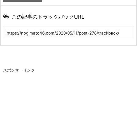
この記事のトラックバックURL
スポンサーリンク