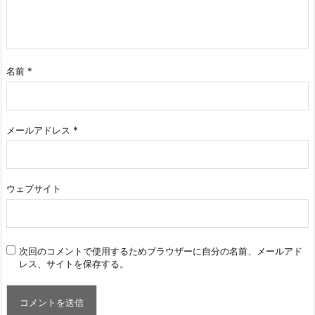
名前
*
メールアドレス
*
ウェブサイト
次回のコメントで使用するためブラウザーに自分の名前、メールアド
レス、サイトを保存する。