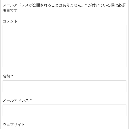
メールアドレスが公開されることはありません。
*
が付いている欄は必須
項目です
コメント
名前
*
メールアドレス
*
ウェブサイト