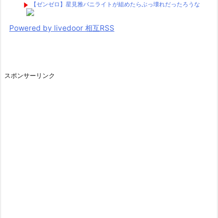
【ゼンゼロ】星見雅バニライトが組めたらぶっ壊れだったろうな
Powered by livedoor 相互RSS
スポンサーリンク