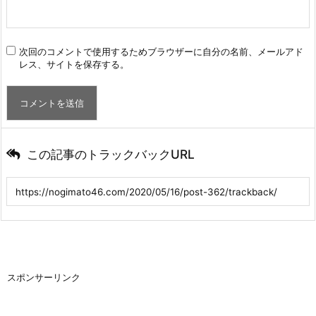
次回のコメントで使用するためブラウザーに自分の名前、メールアド
レス、サイトを保存する。
この記事のトラックバックURL
スポンサーリンク