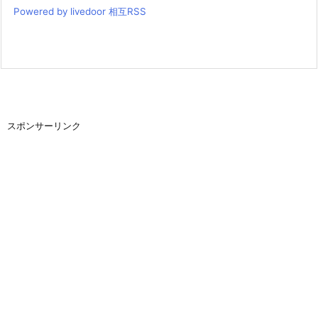
Powered by livedoor 相互RSS
スポンサーリンク