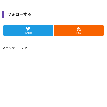
フォローする
Twitter
RSS
スポンサーリンク